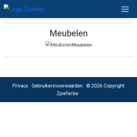
Meubelen
Meubelen
Privacy
Gebruikersvoorwaarden
© 2026 Copyright:
Zjoefer.be