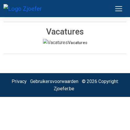
Vacatures
Vacatures
Privacy
Gebruikersvoorwaarden
© 2026 Copyright:
Zjoefer.be