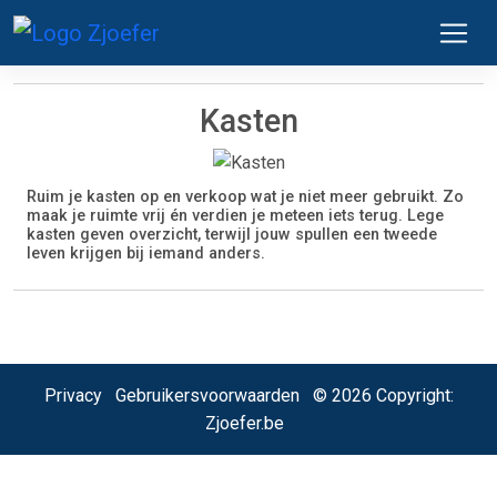
Kasten
Ruim je kasten op en verkoop wat je niet meer gebruikt. Zo
maak je ruimte vrij én verdien je meteen iets terug. Lege
kasten geven overzicht, terwijl jouw spullen een tweede
leven krijgen bij iemand anders.
Privacy
Gebruikersvoorwaarden
© 2026 Copyright:
Zjoefer.be