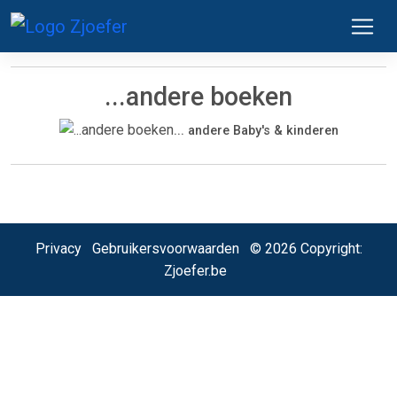
...andere boeken
... andere Baby's & kinderen
Privacy
Gebruikersvoorwaarden
© 2026 Copyright:
Zjoefer.be