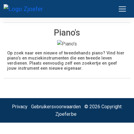
Piano's
Op zoek naar een nieuwe of tweedehands piano? Vind hier
piano’s en muziekinstrumenten die een tweede leven
verdienen. Plaats eenvoudig zelf een zoekertje en geef
jouw instrument een nieuwe eigenaar.
Privacy
Gebruikersvoorwaarden
© 2026 Copyright:
Zjoefer.be