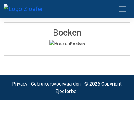
Boeken
Boeken
Privacy
Gebruikersvoorwaarden
© 2026 Copyright:
Zjoefer.be