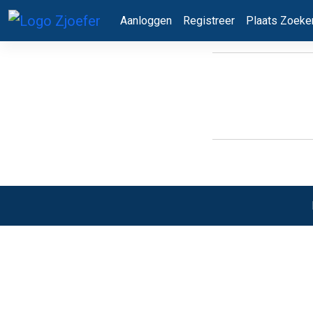
Aanloggen
Registreer
Plaats Zoeker