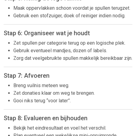
Maak oppervlakken schoon voordat je spullen terugzet.
Gebruik een stofzuiger, doek of reiniger indien nodig.
Stap 6: Organiseer wat je houdt
Zet spullen per categorie terug op een logische plek.
Gebruik eventueel mandjes, dozen of labels.
Zorg dat veelgebruikte spullen makkelijk bereikbaar zijn.
Stap 7: Afvoeren
Breng vuilnis meteen weg.
Zet donaties klaar om weg te brengen.
Gooi niks terug “voor later”.
Stap 8: Evalueren en bijhouden
Bekijk het eindresultaat en voel het verschil.
Plan eventueel een wekelijkse mini-opruimronde.