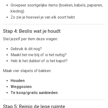
Groepeer soortgelijke items (boeken, kabels, papieren,
kleding).
Zo zie je hoeveel je van elk soort hebt.
Stap 4: Beslis wat je houdt
Stel jezelf per item deze vragen:
Gebruik ik dit nog?
Maakt het me blij of is het nuttig?
Heb ik het dubbel of is het kapot?
Maak vier stapels of bakken:
Houden
Weggooien
Te koop/gratis aanbieden
Stap 5: Reinig de lege ruimte