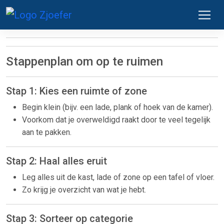
Stappenplan om op te ruimen
Stap 1: Kies een ruimte of zone
Begin klein (bijv. een lade, plank of hoek van de kamer).
Voorkom dat je overweldigd raakt door te veel tegelijk
aan te pakken.
Stap 2: Haal alles eruit
Leg alles uit de kast, lade of zone op een tafel of vloer.
Zo krijg je overzicht van wat je hebt.
Stap 3: Sorteer op categorie