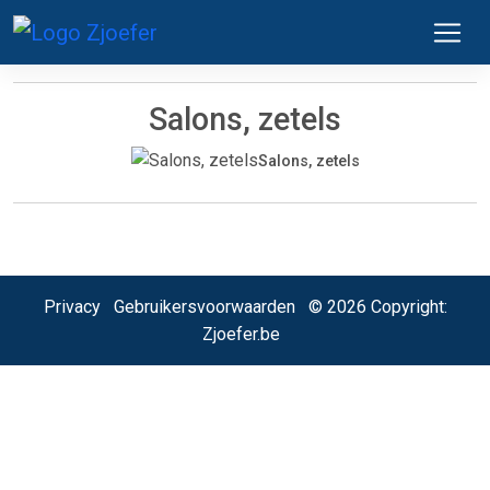
Salons, zetels
Salons, zetels
Privacy
Gebruikersvoorwaarden
© 2026 Copyright:
Zjoefer.be