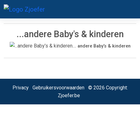
...andere Baby's & kinderen
... andere Baby's & kinderen
Privacy
Gebruikersvoorwaarden
© 2026 Copyright:
Zjoefer.be