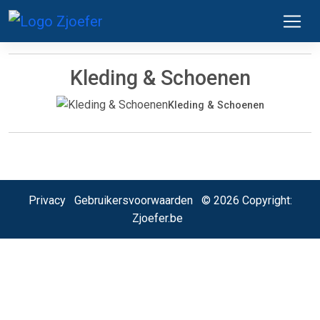
Kleding & Schoenen
Kleding & Schoenen
Privacy
Gebruikersvoorwaarden
© 2026 Copyright:
Zjoefer.be