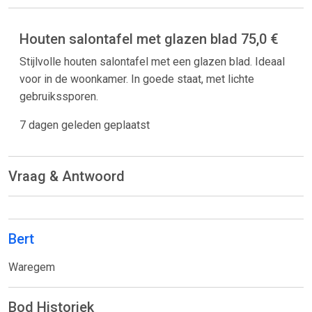
Houten salontafel met glazen blad 75,0 €
Stijlvolle houten salontafel met een glazen blad. Ideaal
voor in de woonkamer. In goede staat, met lichte
gebruikssporen.
7 dagen geleden geplaatst
Vraag & Antwoord
Bert
Waregem
Bod Historiek