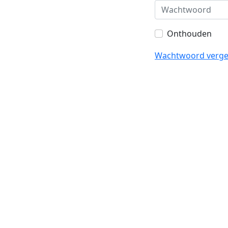
Onthouden
Wachtwoord verge