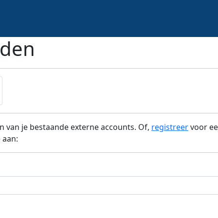
den
n van je bestaande externe accounts. Of,
registreer
voor ee
 aan: