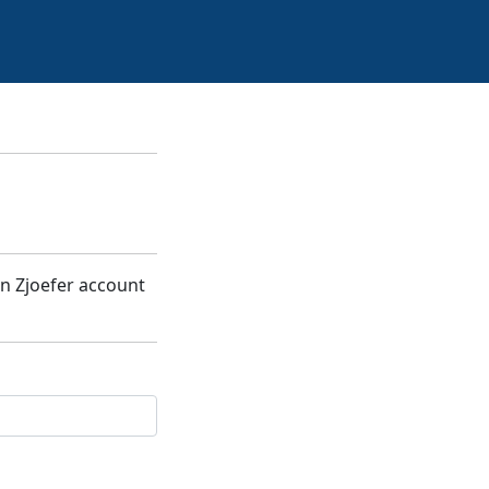
n Zjoefer account