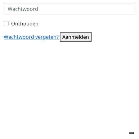
Onthouden
Wachtwoord vergeten?
Aanmelden